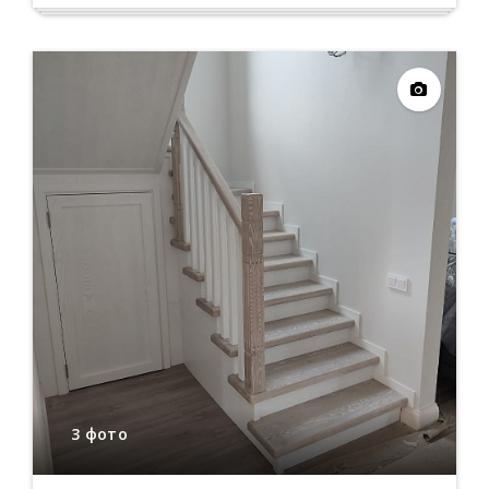
3 фото