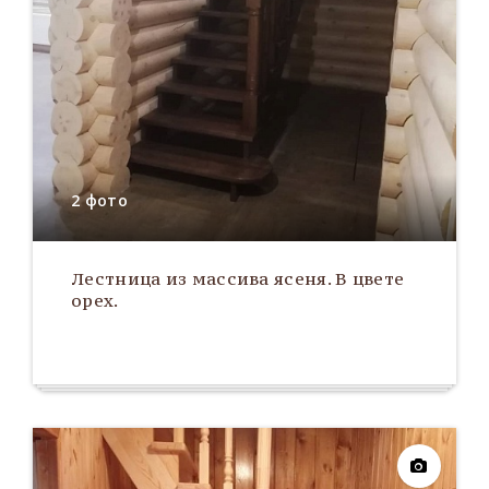
2 фото
Лестница из массива ясеня. В цвете
орех.