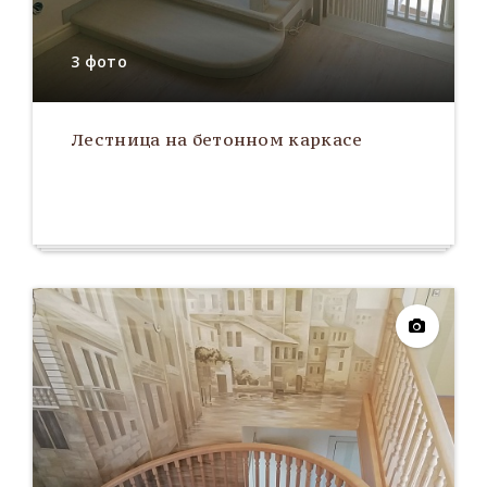
3 фото
Лестница на бетонном каркасе