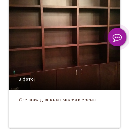
3 фото
Стеллаж для книг массив сосны