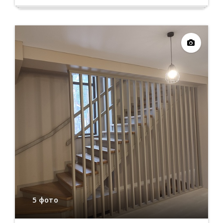
5 фото