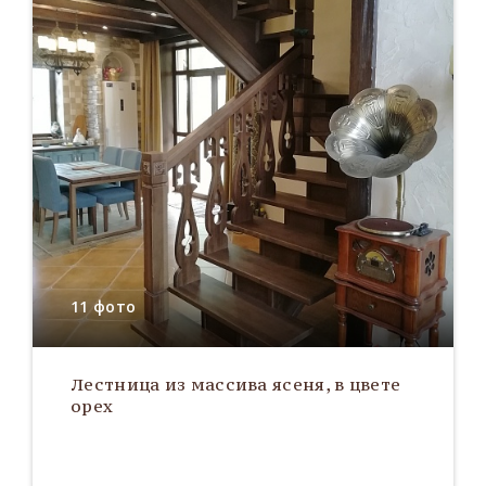
11 фото
Лестница из массива ясеня, в цвете
орех