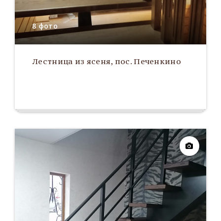
8 фото
Лестница из ясеня, пос. Печенкино