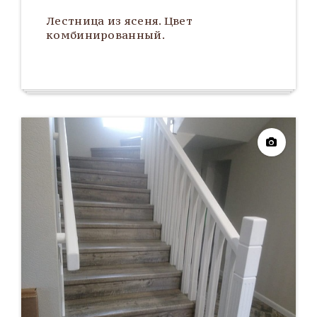
Лестница из ясеня. Цвет
комбинированный.