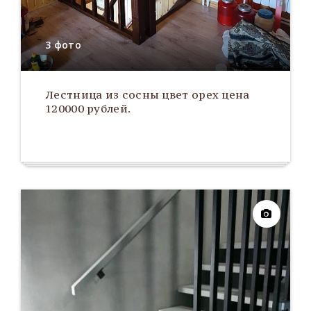
3 фото
Лестница из сосны цвет орех цена
120000 рублей.