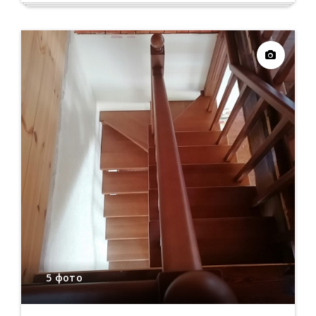
5 фото