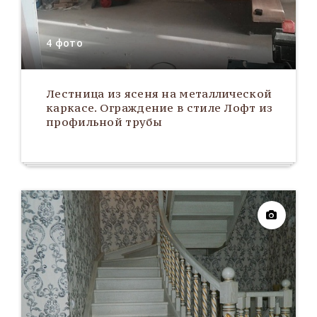
4 фото
Лестница из ясеня на металлической
каркасе. Ограждение в стиле Лофт из
профильной трубы