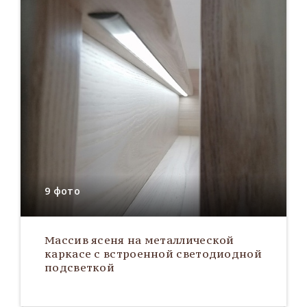
9 фото
Массив ясеня на металлической
каркасе с встроенной светодиодной
подсветкой