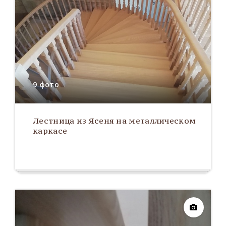
9 фото
Лестница из Ясеня на металлическом
каркасе