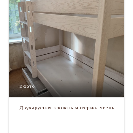
2 фото
Двухярусная кровать материал ясень