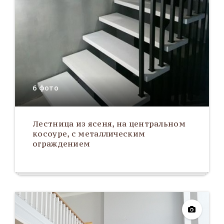
6 фото
Лестница из ясеня, на центральном
косоуре, с металлическим
ограждением