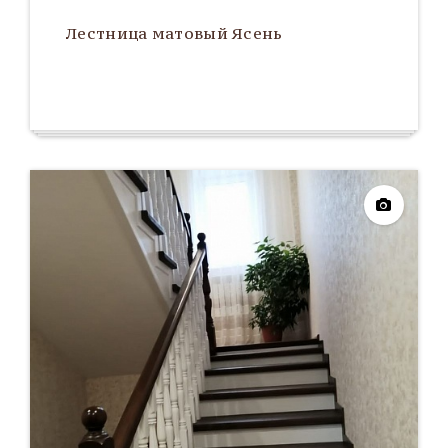
Лестница матовый Ясень