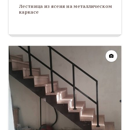
Лестница из ясеня на металлическом
каркасе