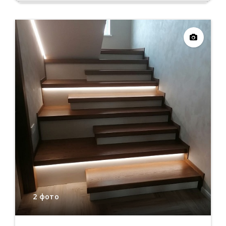
2 фото