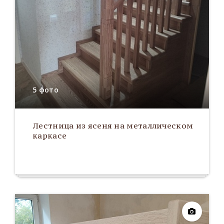
5 фото
Лестница из ясеня на металлическом
каркасе