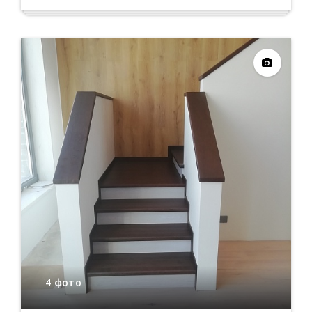
4 фото