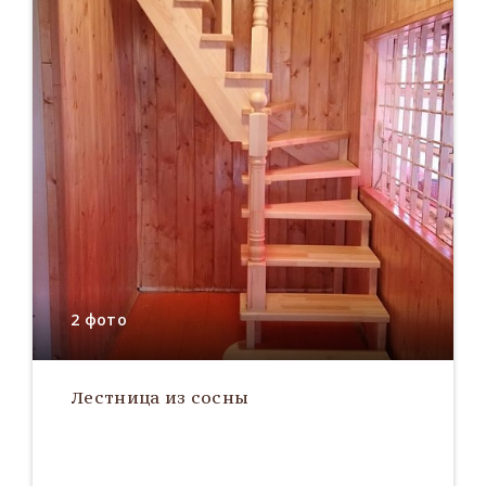
2 фото
Лестница из сосны