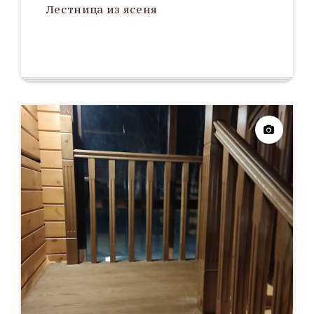
Лестница из ясеня