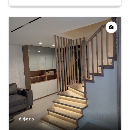
6 фото