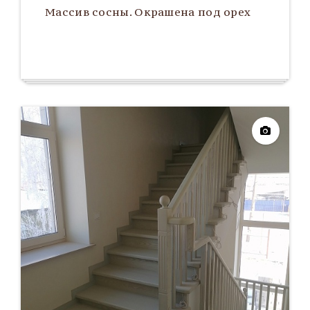
Массив сосны. Окрашена под орех