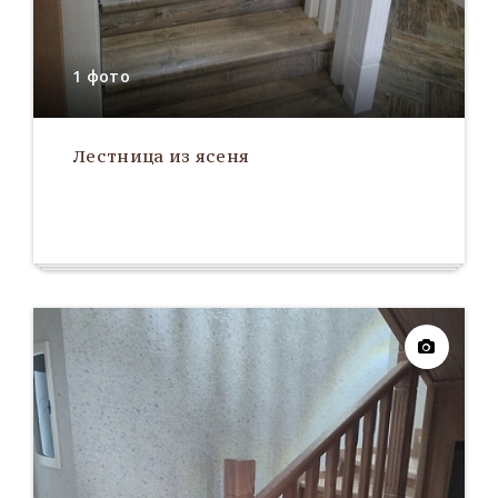
1 фото
Лестница из ясеня