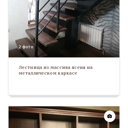
2 фото
Лестница из массива ясеня на
металлическом каркасе