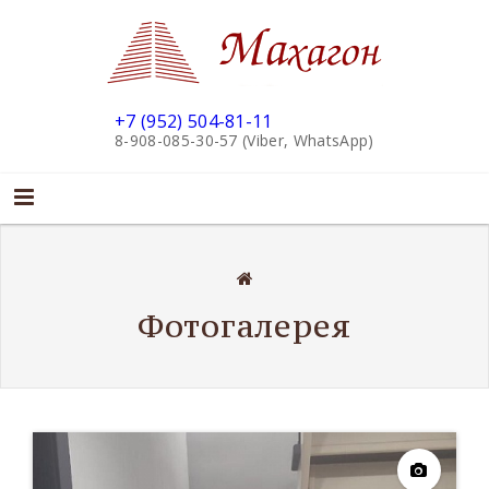
+7 (952) 504-81-11
8-908-085-30-57 (Viber, WhatsApp)
Фотогалерея