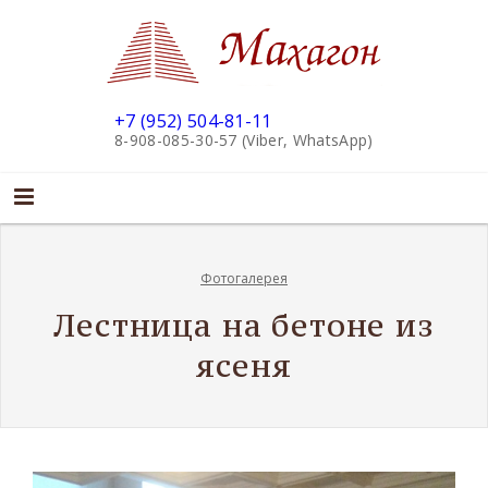
+7 (952) 504-81-11
8-908-085-30-57 (Viber, WhatsApp)
Фотогалерея
Лестница на бетоне из
ясеня