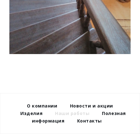
О компании
Новости и акции
Изделия
Наши работы
Полезная
информация
Контакты